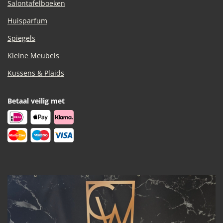
Salontafelboeken
Huisparfum
Spiegels
Kleine Meubels
Kussens & Plaids
Betaal veilig met