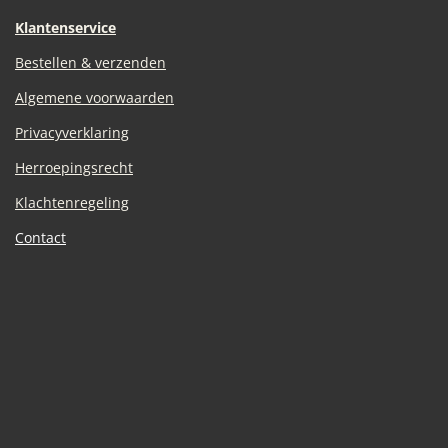
Klantenservice
Bestellen & verzenden
Algemene voorwaarden
Privacyverklaring
Herroepingsrecht
Klachtenregeling
Contact