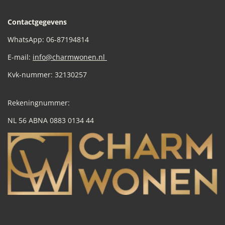
Contactgegevens
WhatsApp: 06-87194814
E-mail:
info@charmwonen.nl
Kvk-nummer: 32130257
Rekeningnummer:
NL 56 ABNA 0883 0134 44