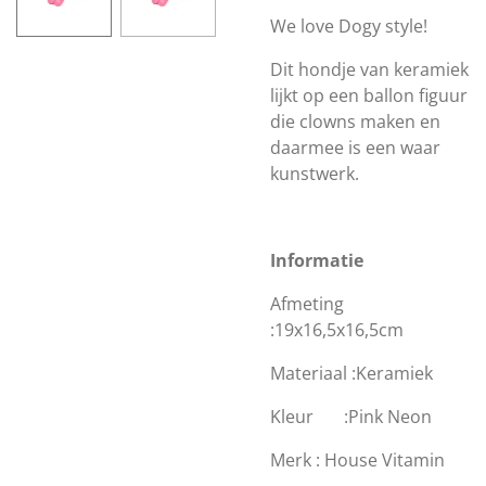
We love Dogy style!
Dit hondje van keramiek
lijkt op een ballon figuur
die clowns maken en
daarmee is een waar
kunstwerk.
Informatie
Afmeting
:19x16,5x16,5cm
Materiaal :Keramiek
Kleur :Pink Neon
Merk : House Vitamin