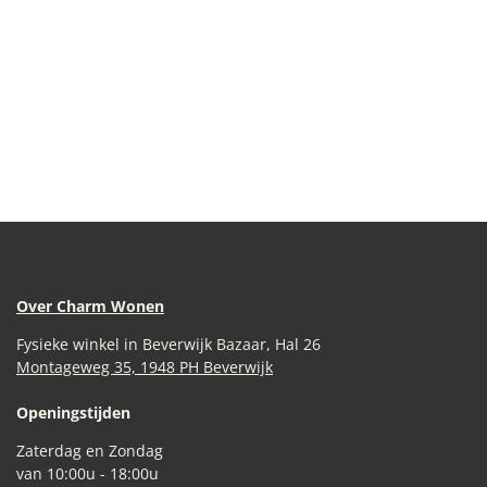
Over Charm Wonen
Fysieke winkel in Beverwijk Bazaar, Hal 26
Montageweg 35, 1948 PH Beverwijk
Openingstijden
Zaterdag en Zondag
van 10:00u - 18:00u