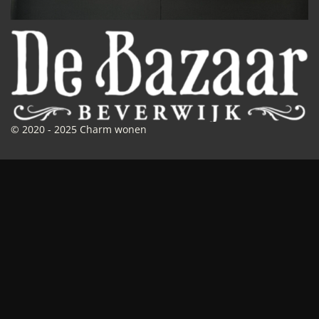
© 2020 - 2025 Charm wonen