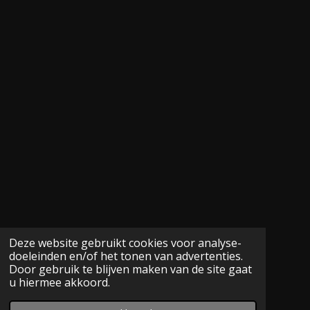
Deze website gebruikt cookies voor analyse-
doeleinden en/of het tonen van advertenties.
Door gebruik te blijven maken van de site gaat
u hiermee akkoord.