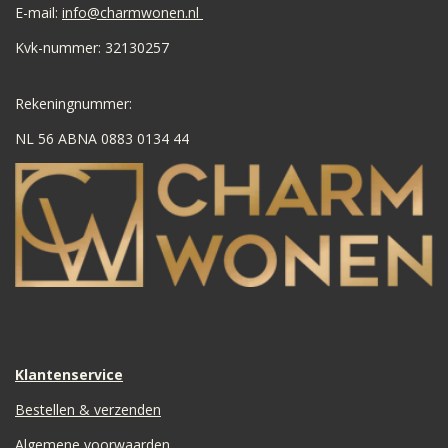
E-mail:
info@charmwonen.nl
Kvk-nummer: 32130257
Rekeningnummer:
NL 56 ABNA 0883 0134 44
Klantenservice
Bestellen & verzenden
Algemene voorwaarden