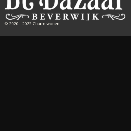
© 2020 - 2025 Charm wonen