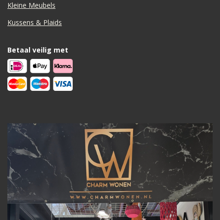
Kleine Meubels
Kussens & Plaids
Betaal veilig met