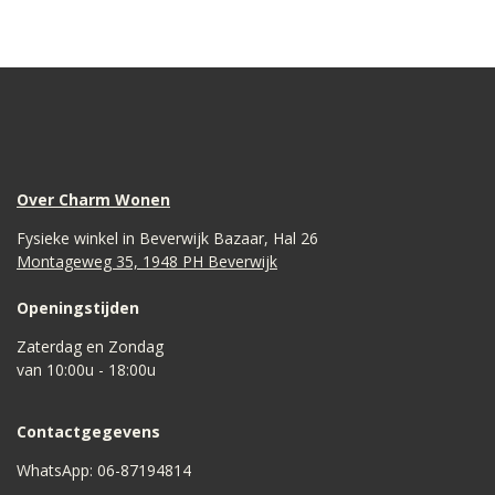
Over Charm Wonen
Fysieke winkel in Beverwijk Bazaar, Hal 26
Montageweg 35, 1948 PH Beverwijk
Openingstijden
Zaterdag en Zondag
van 10:00u - 18:00u
Contactgegevens
WhatsApp: 06-87194814