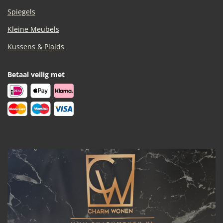
Spiegels
Kleine Meubels
Kussens & Plaids
Betaal veilig met