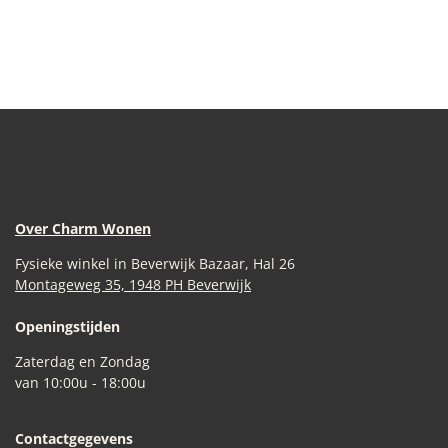
Over Charm Wonen
Fysieke winkel in Beverwijk Bazaar, Hal 26
Montageweg 35, 1948 PH Beverwijk
Openingstijden
Zaterdag en Zondag
van 10:00u - 18:00u
Contactgegevens