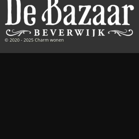
© 2020 - 2025 Charm wonen