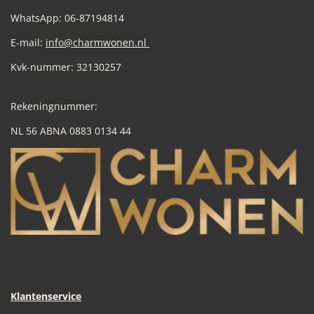
WhatsApp: 06-87194814
E-mail:
info@charmwonen.nl
Kvk-nummer: 32130257
Rekeningnummer:
NL 56 ABNA 0883 0134 44
Klantenservice