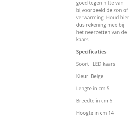
goed tegen hitte van
bijvoorbeeld de zon of
verwarming. Houd hier
dus rekening mee bij
het neerzetten van de
kaars.
Specificaties
Soort
LED kaars
Kleur
Beige
Lengte in cm 5
Breedte in cm 6
Hoogte in cm 14