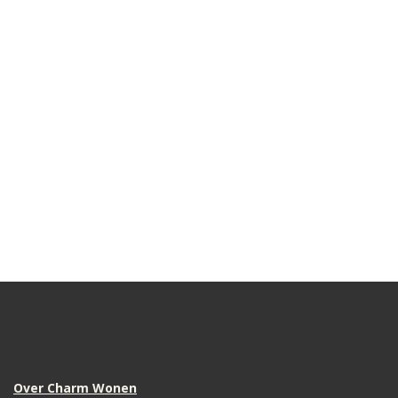
Over Charm Wonen