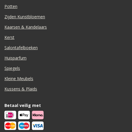
Potten
Zijden Kunstbloemen
Kaarsen & Kandelaars
Kerst
Salontafelboeken
Huisparfum
Spiegels
Kleine Meubels
Kussens & Plaids
Betaal veilig met