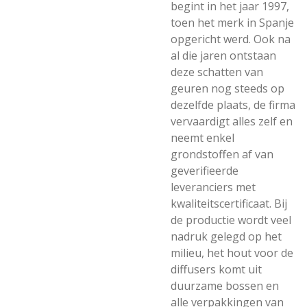
begint in het jaar 1997,
toen het merk in Spanje
opgericht werd. Ook na
al die jaren ontstaan
deze schatten van
geuren nog steeds op
dezelfde plaats, de firma
vervaardigt alles zelf en
neemt enkel
grondstoffen af van
geverifieerde
leveranciers met
kwaliteitscertificaat. Bij
de productie wordt veel
nadruk gelegd op het
milieu, het hout voor de
diffusers komt uit
duurzame bossen en
alle verpakkingen van