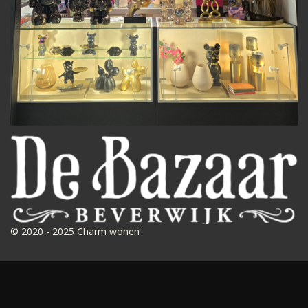
© 2020 - 2025 Charm wonen