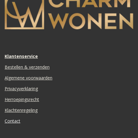
Klantenservice
Bestellen & verzenden
Algemene voorwaarden
Privacyverklaring
Herroepingsrecht
Klachtenregeling
Contact