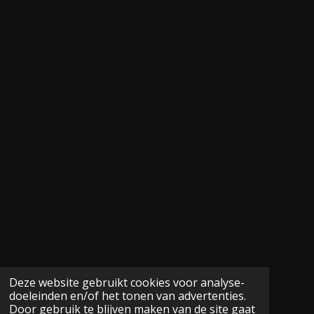
Deze website gebruikt cookies voor analyse-
doeleinden en/of het tonen van advertenties.
Door gebruik te blijven maken van de site gaat