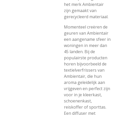
het merk Ambientair
zijn gemaakt van
gerecycleerd materiaal.
Momenteel creëren de
geuren van Ambientair
een aangename sfeer in
woningen in meer dan
45 landen. Bij de
populairste producten
horen bijvoorbeeld de
textielverfrissers van
Ambientair, die hun
aroma geleidelijk aan
vrijgeven en perfect zijn
voor in je kleerkast,
schoenenkast,
reiskoffer of sporttas.
Een diffuser met