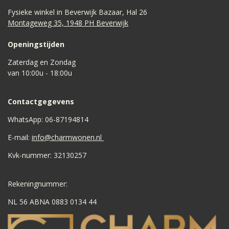
Fysieke winkel in Beverwijk Bazaar, Hal 26
Montageweg 35, 1948 PH Beverwijk
Openingstijden
Zaterdag en Zondag
van 10:00u - 18:00u
Contactgegevens
WhatsApp: 06-87194814
E-mail:
info@charmwonen.nl
Kvk-nummer: 32130257
Rekeningnummer:
NL 56 ABNA 0883 0134 44