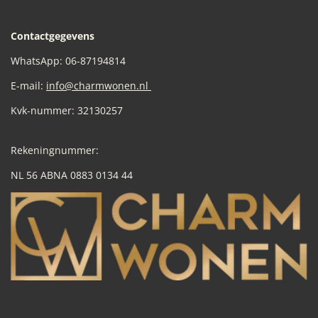
Contactgegevens
WhatsApp: 06-87194814
E-mail:
info@charmwonen.nl
Kvk-nummer: 32130257
Rekeningnummer:
NL 56 ABNA 0883 0134 44