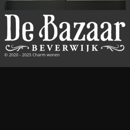
© 2020 - 2025 Charm wonen