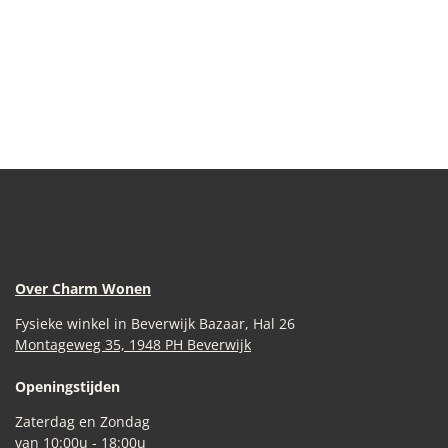
Over Charm Wonen
Fysieke winkel in Beverwijk Bazaar, Hal 26
Montageweg 35, 1948 PH Beverwijk
Openingstijden
Zaterdag en Zondag
van 10:00u - 18:00u