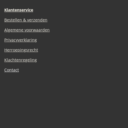
Klantenservice
Bestellen & verzenden
Algemene voorwaarden
Privacyverklaring
Herroepingsrecht
Klachtenregeling
Contact