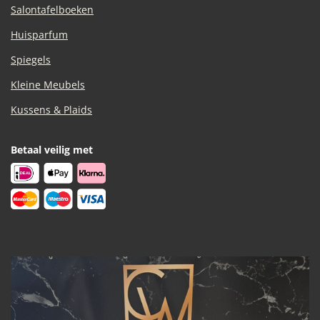
Salontafelboeken
Huisparfum
Spiegels
Kleine Meubels
Kussens & Plaids
Betaal veilig met