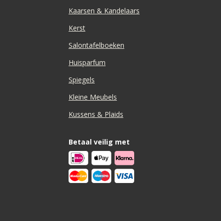
Kaarsen & Kandelaars
Kerst
Salontafelboeken
Huisparfum
Spiegels
Kleine Meubels
Kussens & Plaids
Betaal veilig met